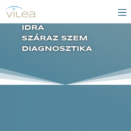
Navi
IDRA
SZÁRAZ SZEM
DIAGNOSZTIKA