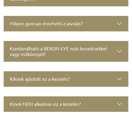
Milyen gyorsan érezhető a javulás?
Kombinálható a REXON-EYE más kezelésekkel
vagy műkönnyel?
Kiknek ajánlott ez a kezelés?
Kinek NEM alkalmas ez a kezelés?