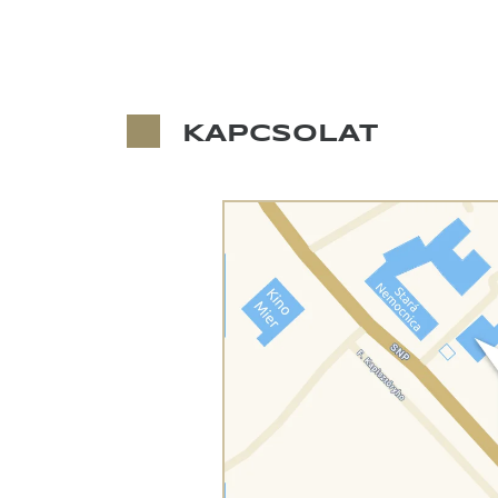
KAPCSOLAT